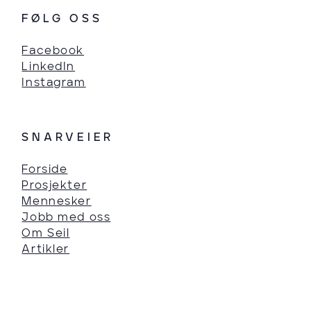
FØLG OSS
Facebook
LinkedIn
Instagram
SNARVEIER
Forside
Prosjekter
Mennesker
Jobb med oss
Om Seil
Artikler