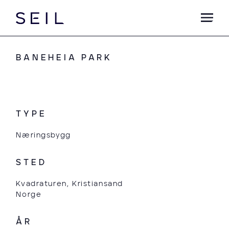
BANEHEIA PARK
TYPE
Næringsbygg
STED
Kvadraturen, Kristiansand
Norge
ÅR